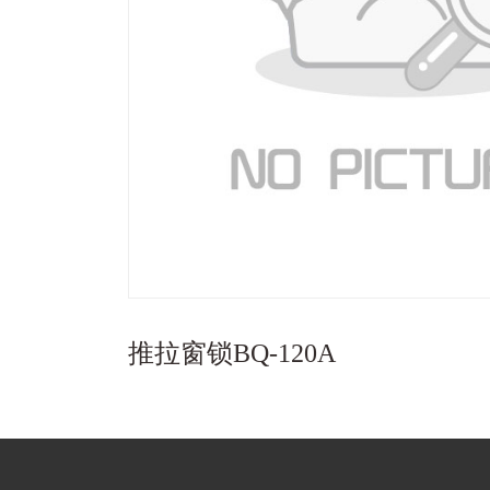
推拉窗锁BQ-120A