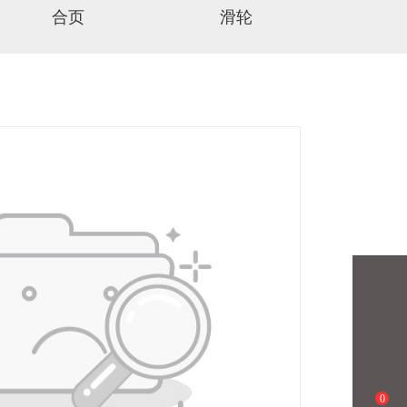
合页
滑轮
0