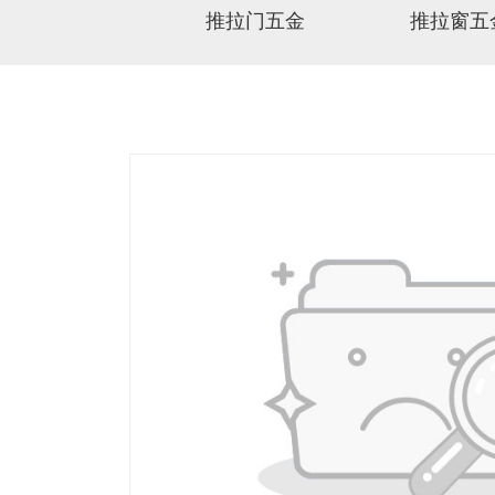
推拉门五金
推拉窗五