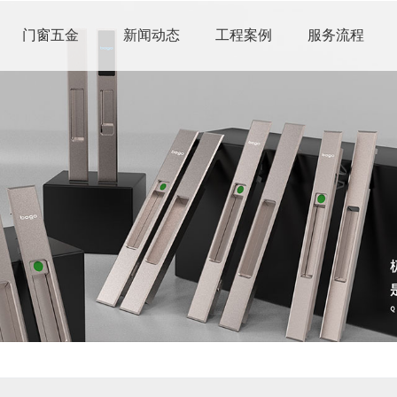
门窗五金
新闻动态
工程案例
服务流程