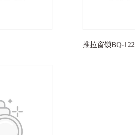
推拉窗锁BQ-122