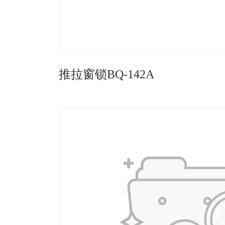
推拉窗锁BQ-142A