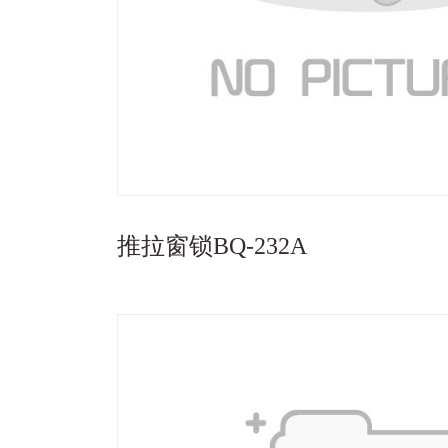
推拉窗锁BQ-232A