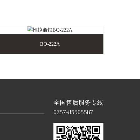
BQ-222A
全国售后服务专线
0757-85505587