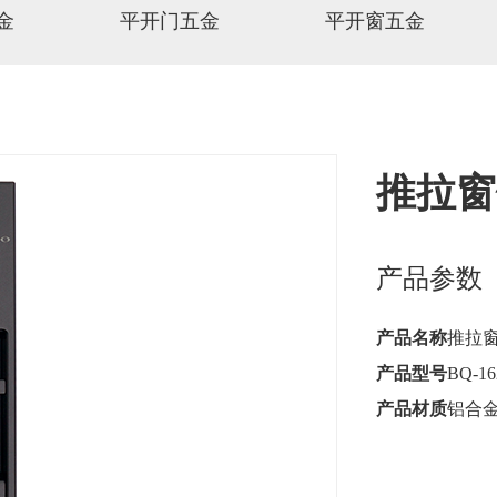
金
平开门五金
平开窗五金
推拉窗锁
产品参数
产品名称
推拉
产品型号
BQ-1
产品材质
铝合