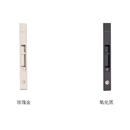
玫瑰金
氧化黑