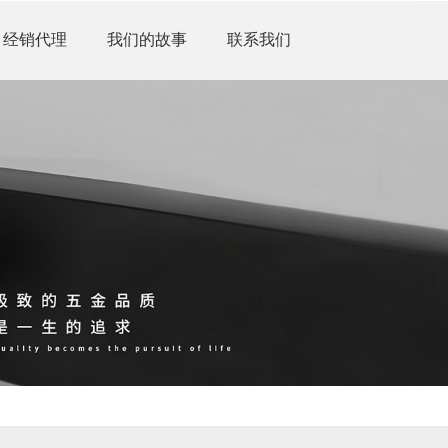
经销代理
我们的故事
联系我们