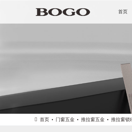
首页
首页
门窗五金
推拉窗五金
推拉窗锁BQ