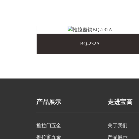
BQ-232A
产品展示
走进宝高
推拉门五金
关于我们
推拉窗五金
产品展示