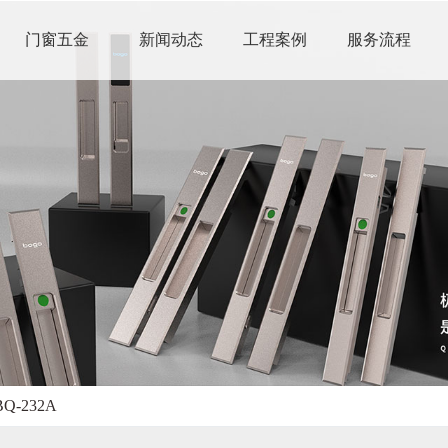
门窗五金
新闻动态
工程案例
服务流程
-232A