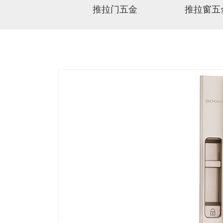
推拉门五金
推拉窗五