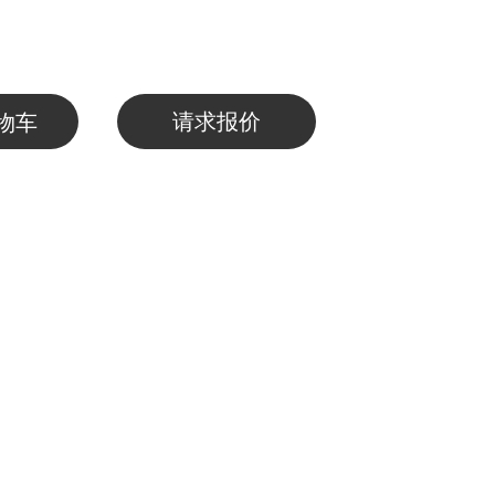
请求报价
物车