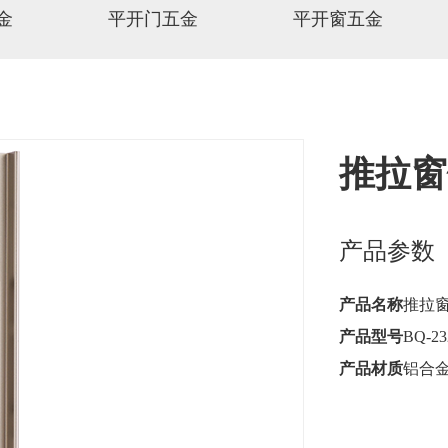
金
平开门五金
平开窗五金
推拉窗锁
产品参数
产品名称
推拉
产品型号
BQ-2
产品材质
铝合