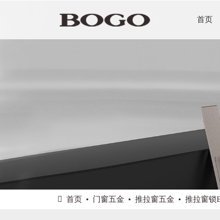
首页
首页
门窗五金
推拉窗五金
推拉窗锁BQ