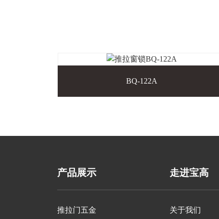
BQ-122A
产品展示
走进宝高
推拉门五金
关于我们