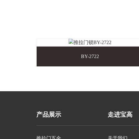
BY-2722
产品展示
走进宝高
推拉门五金
关于我们