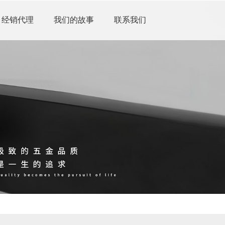
经销代理
我们的故事
联系我们