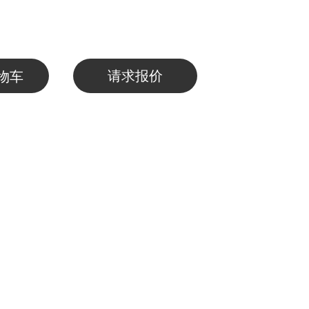
请求报价
物车