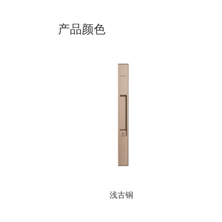
产品颜色
浅古铜