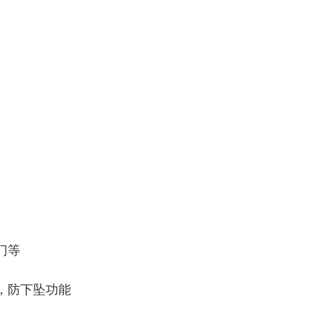
门等
，防下坠功能