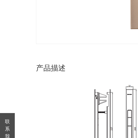
产品描述
联
系
我