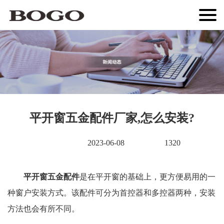
平开窗五金配件厂家,怎么安装?
2023-06-08
1320
平开窗五金配件
是在平开窗的基础上，更方便易用的一
种窗户安装方式。该配件可分为首控器和多控器两种，安装
方法也会有所不同。