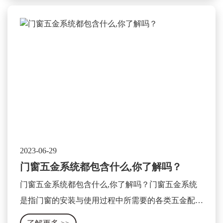
2023-06-29
门窗五金系统都包含什么,你了解吗？
门窗五金系统都包含什么,你了解吗？门窗五金系统
是指门窗的安装与使用过程中所需要的各类五金配件
及相关设备的集合体。它包含了门窗的开关、锁具、