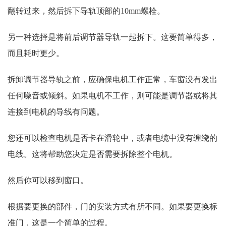
翻转过来，然后拆下导轨顶部的10mm螺栓。
另一种选择是将前后调节器导轨一起拆下。这要简单得多，
而且耗时更少。
拆卸调节器导轨之前，应确保电机工作正常，车窗没有发出
任何噪音或倾斜。如果电机不工作，则可能是调节器或将其
连接到电机的导线有问题。
您还可以检查电机是否卡在滑轮中，或者电缆中没有缠绕的
电线。这将帮助您决定是否需要拆除整个电机。
然后你可以移到窗口。
根据要更换的部件，门的安装方式有所不同。如果要更换标
准门，这是一个简单的过程。