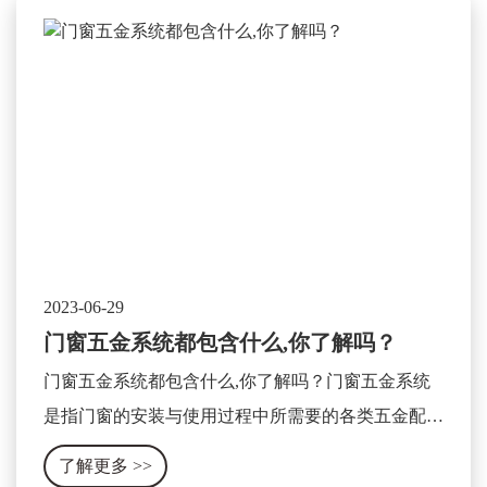
2023-06-29
门窗五金系统都包含什么,你了解吗？
门窗五金系统都包含什么,你了解吗？门窗五金系统
是指门窗的安装与使用过程中所需要的各类五金配件
及相关设备的集合体。它包含了门窗的开关、锁具、
了解更多
>>
合页、滑轨、拉手、密封条等各种零部件。