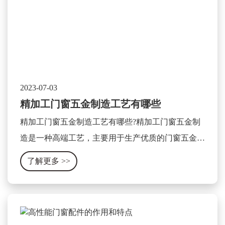
2023-07-03
精加工门窗五金制造工艺有哪些
精加工门窗五金制造工艺有哪些?精加工门窗五金制
造是一种高端工艺，主要用于生产优质的门窗五金产
品。这种工艺主要包含以下几个方面：
了解更多
>>