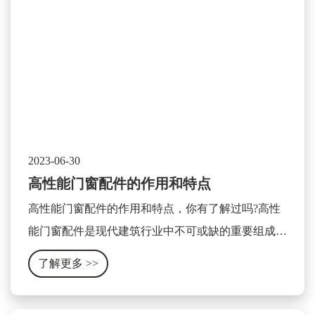
2023-06-30
高性能门窗配件的作用和特点
高性能门窗配件的作用和特点，你有了解过吗?高性
能门窗配件是现代建筑行业中不可或缺的重要组成部
分，它可以显著提升门窗的使用性能和安全性。其作
了解更多
>>
用和特点可以被总结为以下几个方面。