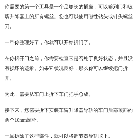
你需要的第一个工具是一个足够长的插座，可以够到门和玻
璃升降器上的所有螺丝。您也可以使用磁性钻头或针头螺丝
刀。
一旦你整理好了，你就可以开始拆门了。
在你拆开门之前，你需要检查它是否处于良好状态，并且没
有损坏的迹象。如果它状况良好，那么你可以继续把门拆
开。
为此，需要从车门上拆下车门把手总成。
接下来，您需要拆下安装车窗升降器导轨的车门后部顶部的
两个10mm螺栓。
一旦拆除了这些部件，就可以将调节器导轨取下。