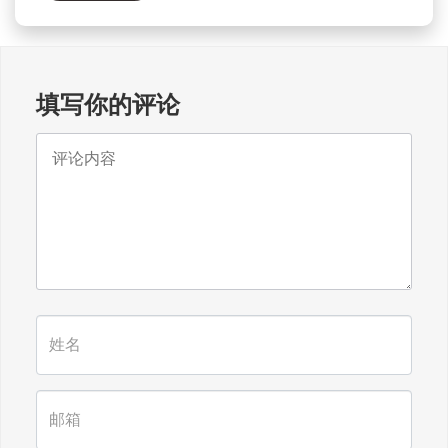
填写你的评论