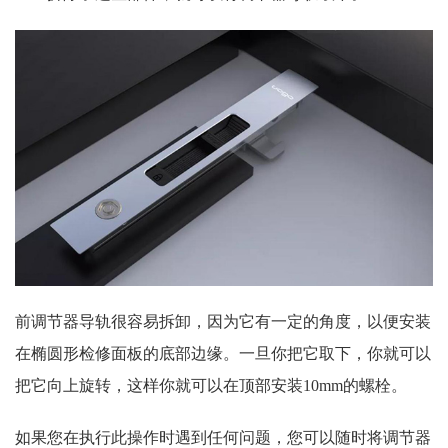
前调节器导轨很容易拆卸，因为它有一定的角度，以便安装
在椭圆形检修面板的底部边缘。一旦你把它取下，你就可以
把它向上旋转，这样你就可以在顶部安装10mm的螺栓。
如果您在执行此操作时遇到任何问题，您可以随时将调节器