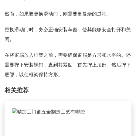
然而，如果要更换滑动门，则需要更复杂的过程。
更换滑动门时，务必正确安装车窗，使其能够安全打开和关
闭。
在将窗扇放入框架之前，需要确保窗扇是方形和水平的。还
需要拧下安装螺钉，直到其紧贴，首先拧上顶部，然后拧下
底部，以使框架保持方形。
相关推荐