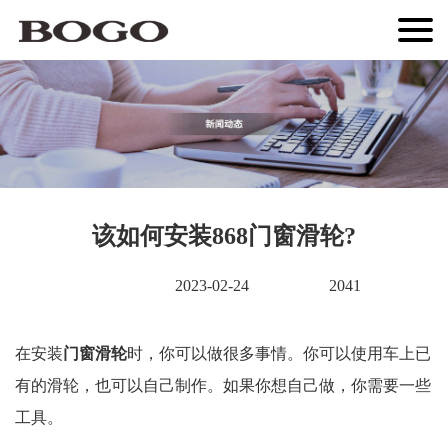
该如何安装868门窗滑轮?
2023-02-24
2041
在安装
门窗滑轮
时，你可以做很多事情。你可以使用车上已
有的滑轮，也可以自己制作。如果你想自己做，你需要一些
工具。