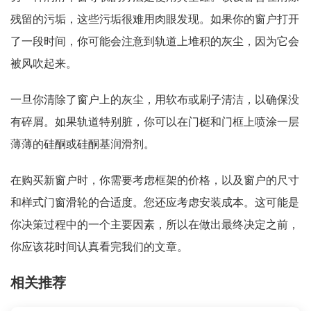
残留的污垢，这些污垢很难用肉眼发现。如果你的窗户打开
了一段时间，你可能会注意到轨道上堆积的灰尘，因为它会
被风吹起来。
一旦你清除了窗户上的灰尘，用软布或刷子清洁，以确保没
有碎屑。如果轨道特别脏，你可以在门梃和门框上喷涂一层
薄薄的硅酮或硅酮基润滑剂。
在购买新窗户时，你需要考虑框架的价格，以及窗户的尺寸
和样式门窗滑轮的合适度。您还应考虑安装成本。这可能是
你决策过程中的一个主要因素，所以在做出最终决定之前，
你应该花时间认真看完我们的文章。
相关推荐