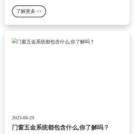
分，它可以显著提升门窗的使用性能和安全性。其作
了解更多
>>
用和特点可以被总结为以下几个方面。
2023-06-29
门窗五金系统都包含什么,你了解吗？