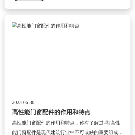
2023-06-30
高性能门窗配件的作用和特点
高性能门窗配件的作用和特点，你有了解过吗?高性
能门窗配件是现代建筑行业中不可或缺的重要组成部