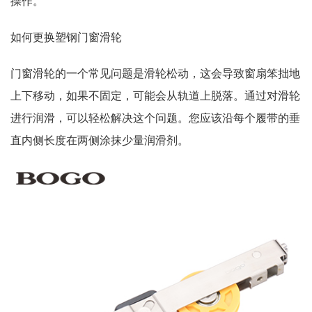
操作。
如何更换塑钢门窗滑轮
门窗滑轮的一个常见问题是滑轮松动，这会导致窗扇笨拙地
上下移动，如果不固定，可能会从轨道上脱落。通过对滑轮
进行润滑，可以轻松解决这个问题。您应该沿每个履带的垂
直内侧长度在两侧涂抹少量润滑剂。