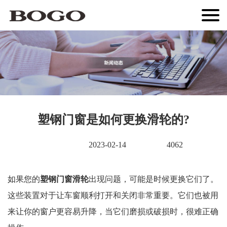
塑钢门窗是如何更换滑轮的?
2023-02-14
4062
如果您的
塑钢
门窗滑轮
出现问题，可能是时候更换它们了。
这些装置对于让车窗顺利打开和关闭非常重要。它们也被用
来让你的窗户更容易升降，当它们磨损或破损时，很难正确