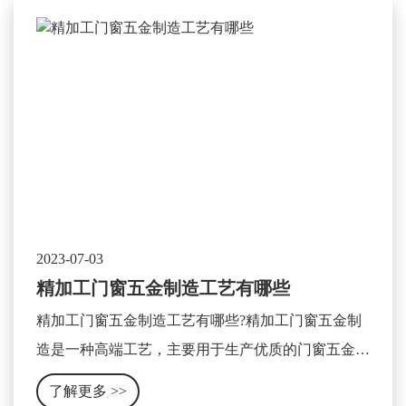
2023-07-03
精加工门窗五金制造工艺有哪些
精加工门窗五金制造工艺有哪些?精加工门窗五金制
造是一种高端工艺，主要用于生产优质的门窗五金产
品。这种工艺主要包含以下几个方面：
了解更多
>>