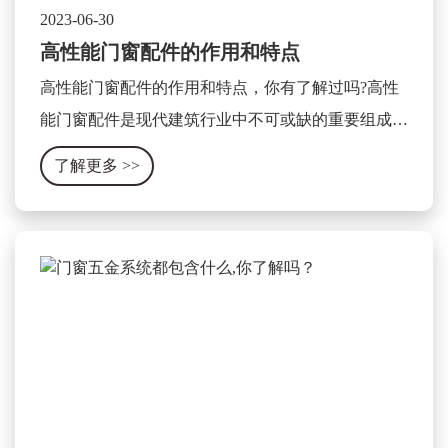
2023-06-30
高性能门窗配件的作用和特点
高性能门窗配件的作用和特点，你有了解过吗?高性
能门窗配件是现代建筑行业中不可或缺的重要组成部
分，它可以显著提升门窗的使用性能和安全性。其作
了解更多
>>
用和特点可以被总结为以下几个方面。