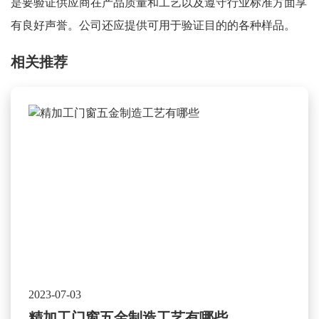
是要验证供应商在产品质量和工艺以及遵守行业标准方面享
有良好声誉。公司还应提供可用于验证目的的各种样品。
相关推荐
2023-07-03
精加工门窗五金制造工艺有哪些