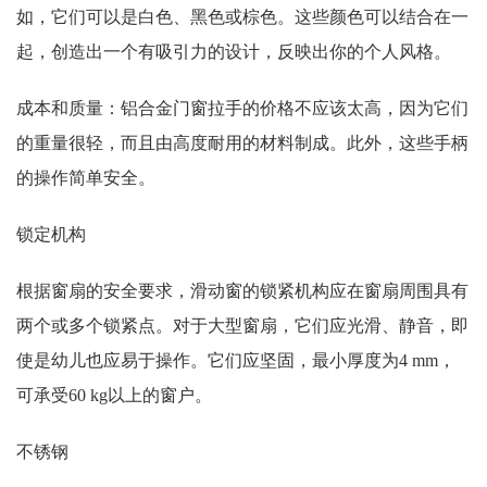
如，它们可以是白色、黑色或棕色。这些颜色可以结合在一
起，创造出一个有吸引力的设计，反映出你的个人风格。
成本和质量：铝合金门窗拉手的价格不应该太高，因为它们
的重量很轻，而且由高度耐用的材料制成。此外，这些手柄
的操作简单安全。
锁定机构
根据窗扇的安全要求，滑动窗的锁紧机构应在窗扇周围具有
两个或多个锁紧点。对于大型窗扇，它们应光滑、静音，即
使是幼儿也应易于操作。它们应坚固，最小厚度为4 mm，
可承受60 kg以上的窗户。
不锈钢