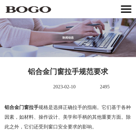
铝合金门窗拉手规范要求
2023-02-10
2495
铝合金
门窗拉手
规格是选择正确拉手的指南。它们基于各种
因素，如材料、操作设计、美学和手柄的其他重要方面。除
此之外，它们还受到窗口安全要求的影响。