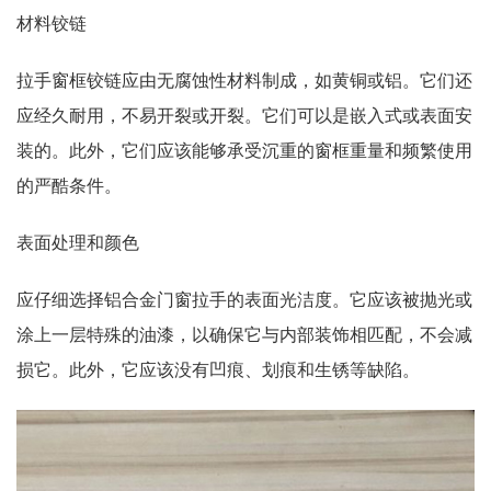
材料铰链
拉手窗框铰链应由无腐蚀性材料制成，如黄铜或铝。它们还
应经久耐用，不易开裂或开裂。它们可以是嵌入式或表面安
装的。此外，它们应该能够承受沉重的窗框重量和频繁使用
的严酷条件。
表面处理和颜色
应仔细选择铝合金门窗拉手的表面光洁度。它应该被抛光或
涂上一层特殊的油漆，以确保它与内部装饰相匹配，不会减
损它。此外，它应该没有凹痕、划痕和生锈等缺陷。