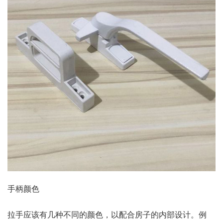
手柄颜色
拉手应该有几种不同的颜色，以配合房子的内部设计。例