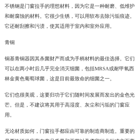
不锈钢是门窗拉手的理想材料，因为它是一种耐磨、低维护
和耐腐蚀的材料。它很少生锈，可以用软布去除污垢痕迹。
它还耐刮擦和污渍，使其适用于室内和室外应用。
青铜
铜基青铜器因其杀菌财产而成为手柄材料的最佳选择。它们
可以在两小时后几乎完全消灭细菌，包括MRSA或耐甲氧西
林金黄色葡萄球菌，这是目前最致命的细菌之一。
它们也很美观，这要归功于它们随时间发展而发出的金色光
芒。但是，不建议将其用于高湿度、灰尘和污垢的门窗应
用。
无论材质如何，门窗拉手都应由可靠的制造商制造。重要的