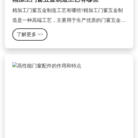
精加工门窗五金制造工艺有哪些?精加工门窗五金制
造是一种高端工艺，主要用于生产优质的门窗五金产
品。这种工艺主要包含以下几个方面：
了解更多
>>