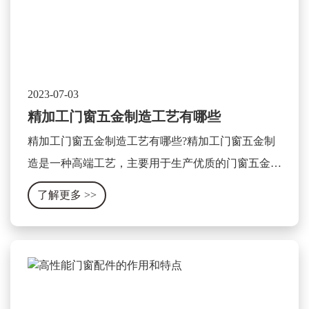
2023-07-03
精加工门窗五金制造工艺有哪些
精加工门窗五金制造工艺有哪些?精加工门窗五金制
造是一种高端工艺，主要用于生产优质的门窗五金产
品。这种工艺主要包含以下几个方面：
了解更多
>>