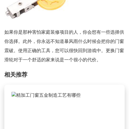
如果你是那种害怕家庭装修项目的人，你会想有一些选择供
你选择。此外，你永远不知道暴风雨什么时候会把你的门窗
震破。使用正确的工具，您可以很快回到游戏中。更换门窗
滑轮对于一个舒适的家来说是一个很小的代价。
相关推荐