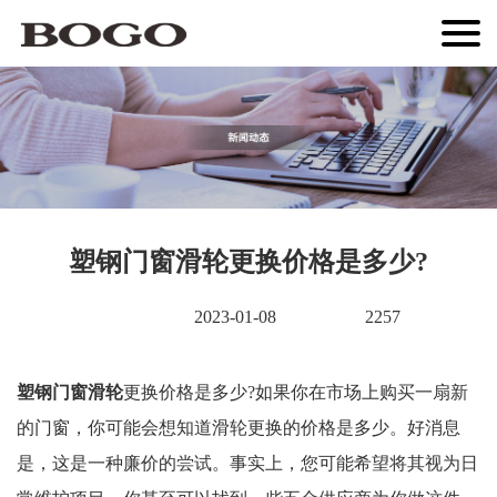
塑钢门窗滑轮更换价格是多少?
2023-01-08
2257
塑钢门窗滑轮
更换价格是多少?如果你在市场上购买一扇新
的门窗，你可能会想知道滑轮更换的价格是多少。好消息
是，这是一种廉价的尝试。事实上，您可能希望将其视为日