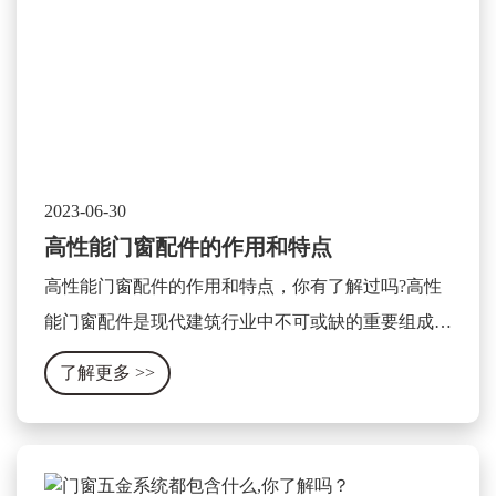
2023-06-30
高性能门窗配件的作用和特点
高性能门窗配件的作用和特点，你有了解过吗?高性
能门窗配件是现代建筑行业中不可或缺的重要组成部
分，它可以显著提升门窗的使用性能和安全性。其作
了解更多
>>
用和特点可以被总结为以下几个方面。