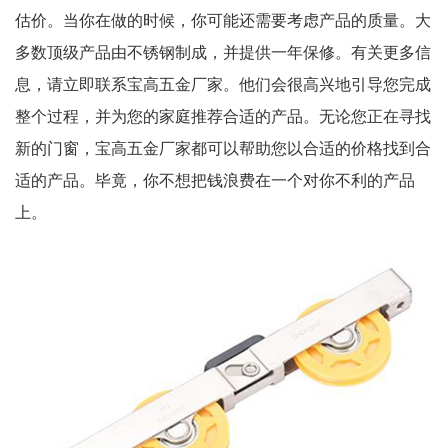
估价。当你在做的时候，你可能还需要考虑产品的质量。大
多数顶级产品由不锈钢制成，并提供一年保修。有关更多信
息，请立即联系宝高五金厂家。他们会很高兴地引导您完成
整个过程，并为您的家庭推荐合适的产品。无论您正在寻找
新的门窗，宝高五金厂家都可以帮助您以合适的价格找到合
适的产品。毕竟，你不想把钱浪费在一个对你不利的产品
上。