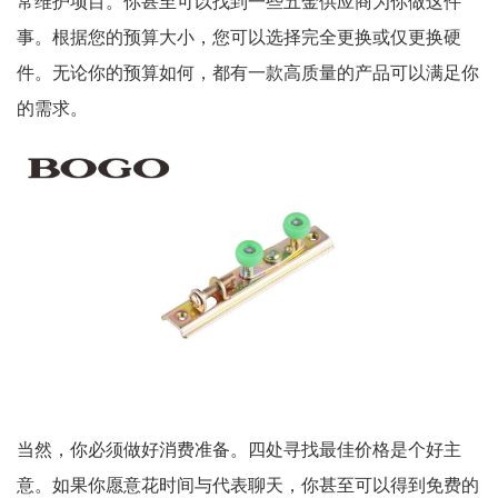
常维护项目。你甚至可以找到一些五金供应商为你做这件
事。根据您的预算大小，您可以选择完全更换或仅更换硬
件。无论你的预算如何，都有一款高质量的产品可以满足你
的需求。
当然，你必须做好消费准备。四处寻找最佳价格是个好主
意。如果你愿意花时间与代表聊天，你甚至可以得到免费的