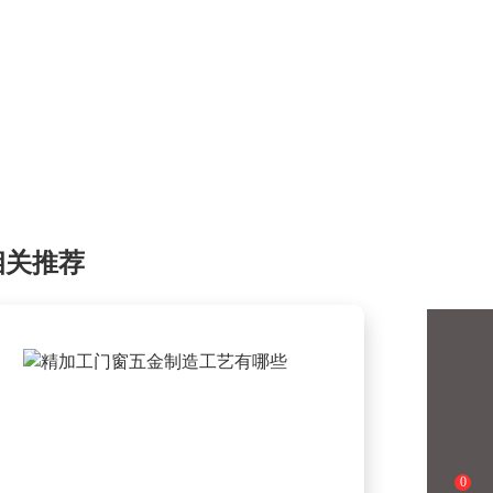
相关推荐
0