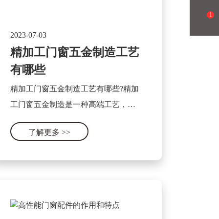
1
2023-07-03
精加工门窗五金制造工艺
有哪些
精加工门窗五金制造工艺有哪些?精加
工门窗五金制造是一种高端工艺，主
要用于生产优质的门窗五金产品。这
了解更多
>>
种工艺主要包含以下几个方面：