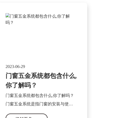
2023-06-29
门窗五金系统都包含什么,
你了解吗？
门窗五金系统都包含什么,你了解吗？
门窗五金系统是指门窗的安装与使用
过程中所需要的各类五金配件及相关