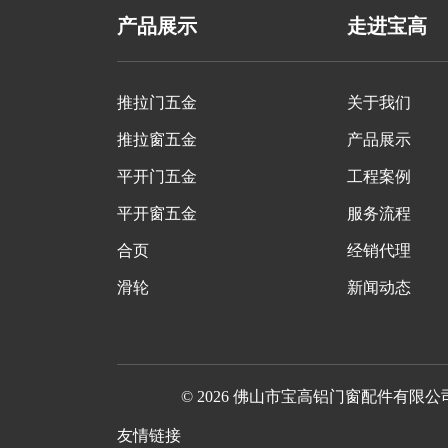
产品展示
走进宝高
推拉门五金
关于我们
推拉窗五金
产品展示
平开门五金
工程案例
平开窗五金
服务流程
合页
经销代理
滑轮
新闻动态
© 2026 佛山市宝高铝门窗配件有限公
友情链接