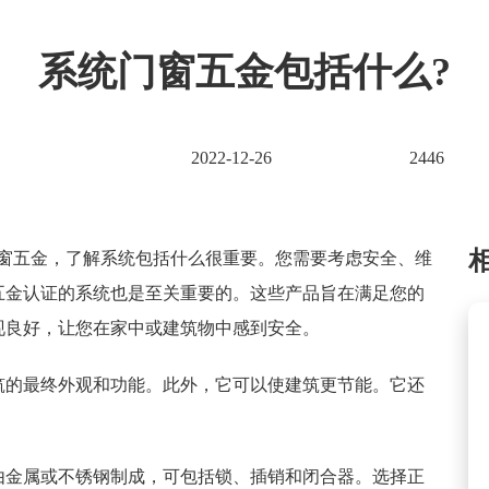
系统门窗五金包括什么?
2022-12-26
2446
门窗五金，了解系统包括什么很重要。您需要考虑安全、维
五金认证的系统也是至关重要的。这些产品旨在满足您的
现良好，让您在家中或建筑物中感到安全。
筑的最终外观和功能。此外，它可以使建筑更节能。它还
由金属或不锈钢制成，可包括锁、插销和闭合器。选择正