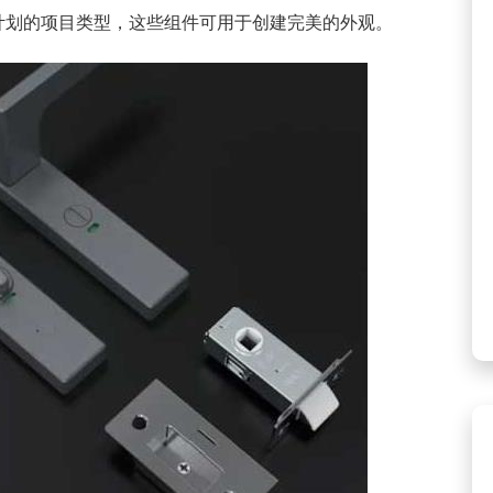
计划的项目类型，这些组件可用于创建完美的外观。