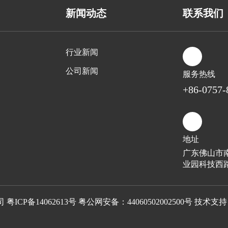
新闻动态
联系我们
行业新闻
公司新闻
服务热线
+86-0757-
地址
广东佛山市
业园科技西
司
粤ICP备14062613号
粤公网安备：44060502002500号 技术支