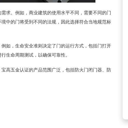
的需求。例如，商业建筑的使用水平不同，需要不同的门
环境中的门将受到不同的法规，因此选择符合当地规范标
。例如，生命安全准则决定了门的运行方式，包括门打开
进行生命周期测试，以确保可靠性。
。宝高五金认证的产品范围广泛，包括防火门闭门器、防