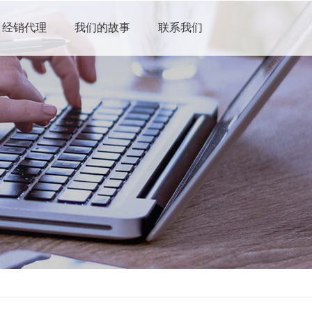
经销代理
我们的故事
联系我们