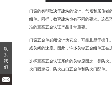
门窗的类型取决于建筑的设计、气候和居住者
组件。同样，教育建筑也有不同的要求。这些
准的宝高五金认证产品非常重要。
门窗五金件必须设计为安全、可靠且易于操作
或关闭的速度。因此，许多关键五金组件正在
联
系
我
选择宝高五金认证系统的关键原因之一是防火
们
火门固定器、防火出口五金件和防火门配件。