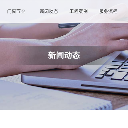
门窗五金
新闻动态
工程案例
服务流程