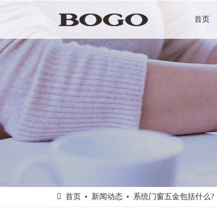
首页
首页
新闻动态
系统门窗五金包括什么?