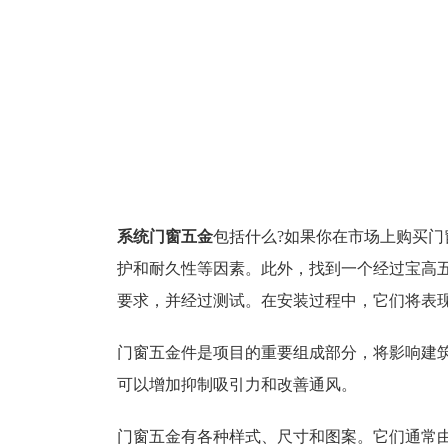
系统门窗五金
包括什么?如果你在市场上购买
护和耐久性等因素。此外，找到一个经过宝高
要求，并经过测试。在安装过程中，它们将表
门窗五金件是项目的重要组成部分，将影响建
可以增加抑制吸引力和改善通风。
门窗五金有各种样式、尺寸和图案。它们通常