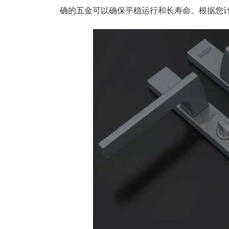
确的五金可以确保平稳运行和长寿命。根据您