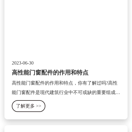
2023-06-30
高性能门窗配件的作用和特点
高性能门窗配件的作用和特点，你有了解过吗?高性
能门窗配件是现代建筑行业中不可或缺的重要组成部
分，它可以显著提升门窗的使用性能和安全性。其作
了解更多
>>
用和特点可以被总结为以下几个方面。