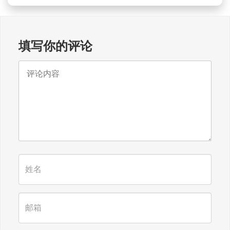
填写你的评论