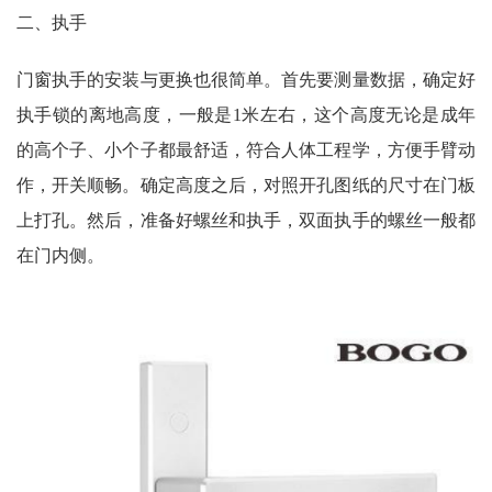
二、
执手
门窗执手的安装与更换也很简单。首先要测量数据，确定好
执手锁的离地高度，一般是1米左右，这个高度无论是成年
的高个子、小个子都最舒适，符合人体工程学，方便手臂动
作，开关顺畅。确定高度之后，对照开孔图纸的尺寸在门板
上打孔。然后，准备好螺丝和执手，双面执手的螺丝一般都
在门内侧。