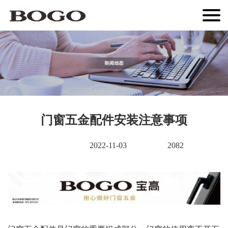
门窗五金配件安装注意事项
2022-11-03
2082