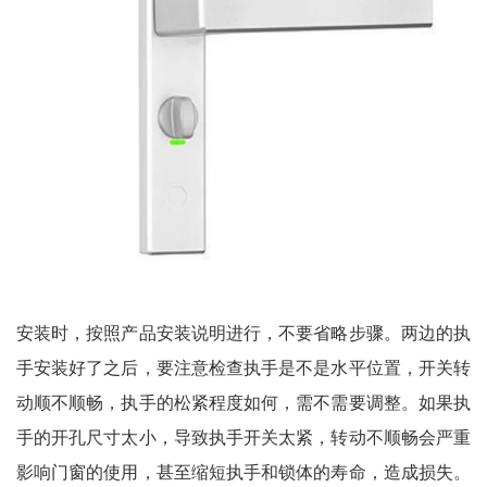
安装时，按照产品安装说明进行，不要省略步骤。两边的执
手安装好了之后，要注意检查执手是不是水平位置，开关转
动顺不顺畅，执手的松紧程度如何，需不需要调整。如果执
手的开孔尺寸太小，导致执手开关太紧，转动不顺畅会严重
影响门窗的使用，甚至缩短执手和锁体的寿命，造成损失。