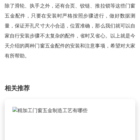
除了滑轮、执手之外，还有合页、铰链、推拉锁等这些门窗
五金配件，只要在安装时严格按照步骤进行，做好数据测
量，保证开孔尺寸大小合适，位置准确，那么我们就可以自
家自行安装步骤不太复杂的配件，省时又省心。
以上就是今
天介绍的两种门窗五金配件的安装和注意事项，希望对大家
有所帮助。
相关推荐