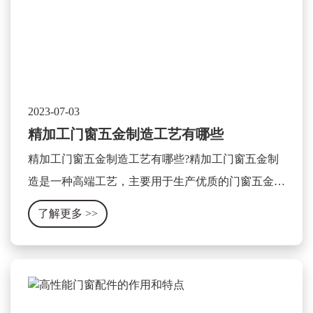
2023-07-03
精加工门窗五金制造工艺有哪些
精加工门窗五金制造工艺有哪些?精加工门窗五金制
造是一种高端工艺，主要用于生产优质的门窗五金产
品。这种工艺主要包含以下几个方面：
了解更多
>>