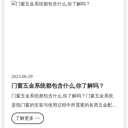
2023-06-29
门窗五金系统都包含什么,你了解吗？
门窗五金系统都包含什么,你了解吗？门窗五金系统
是指门窗的安装与使用过程中所需要的各类五金配件
及相关设备的集合体。它包含了门窗的开关、锁具、
了解更多
>>
合页、滑轨、拉手、密封条等各种零部件。