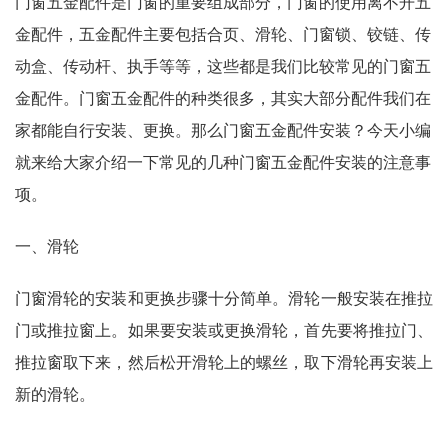
门窗五金配件是门窗的重要组成部分，门窗的使用离不开五
金配件，五金配件主要包括合页、滑轮、门窗锁、铰链、传
动盒、传动杆、执手等等，这些都是我们比较常见的门窗五
金配件。门窗五金配件的种类很多，其实大部分配件我们在
家都能自行安装、更换。那么门窗五金配件安装？今天小编
就来给大家介绍一下常见的几种门窗五金配件安装的注意事
项。
一、
滑轮
门窗滑轮的安装和更换步骤十分简单。滑轮一般安装在推拉
门或推拉窗上。如果要安装或更换滑轮，首先要将推拉门、
推拉窗取下来，然后松开滑轮上的螺丝，取下滑轮再安装上
新的滑轮。