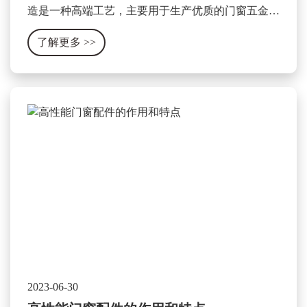
造是一种高端工艺，主要用于生产优质的门窗五金产
品。这种工艺主要包含以下几个方面：
了解更多
>>
2023-06-30