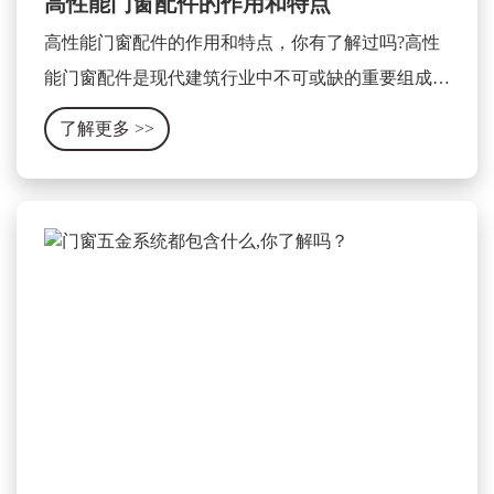
高性能门窗配件的作用和特点
高性能门窗配件的作用和特点，你有了解过吗?高性
能门窗配件是现代建筑行业中不可或缺的重要组成部
分，它可以显著提升门窗的使用性能和安全性。其作
了解更多
>>
用和特点可以被总结为以下几个方面。