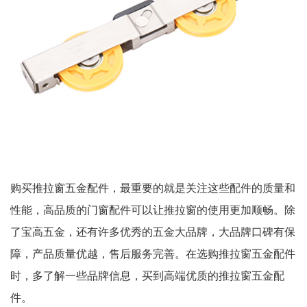
购买推拉窗五金配件，最重要的就是关注这些配件的质量和
性能，高品质的门窗配件可以让推拉窗的使用更加顺畅。除
了宝高五金，还有许多优秀的五金大品牌，大品牌口碑有保
障，产品质量优越，售后服务完善。在选购推拉窗五金配件
时，多了解一些品牌信息，买到高端优质的推拉窗五金配
件。