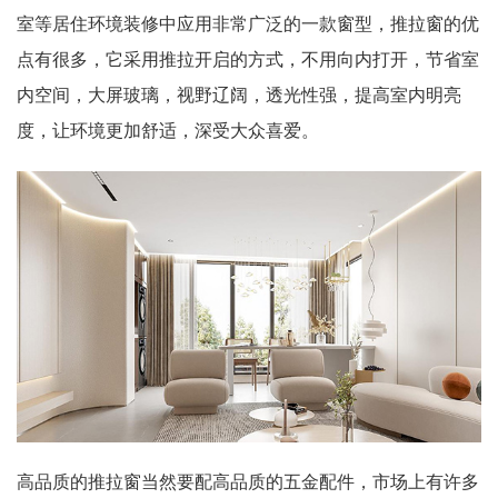
室等居住环境装修中应用非常广泛的一款窗型，推拉窗的优
点有很多，它采用推拉开启的方式，不用向内打开，节省室
内空间，大屏玻璃，视野辽阔，透光性强，提高室内明亮
度，让环境更加舒适，深受大众喜爱。
高品质的推拉窗当然要配高品质的五金配件，市场上有许多