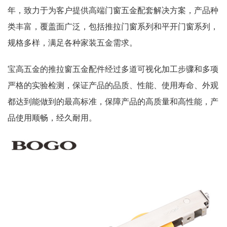
年，致力于为客户提供高端门窗五金配套解决方案，产品种
类丰富，覆盖面广泛，包括推拉门窗系列和平开门窗系列，
规格多样，满足各种家装五金需求。
宝高五金的推拉窗五金配件经过多道可视化加工步骤和多项
严格的实验检测，保证产品的品质、性能、使用寿命、外观
都达到能做到的最高标准，保障产品的高质量和高性能，产
品使用顺畅，经久耐用。