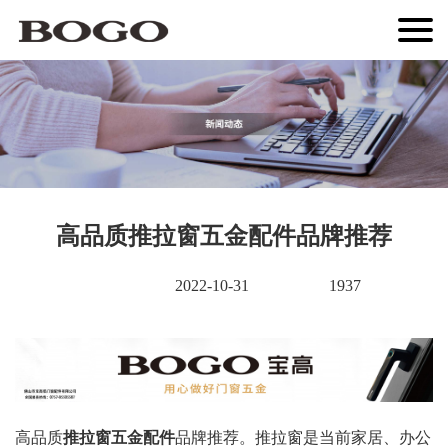
高品质推拉窗五金配件品牌推荐
2022-10-31
1937
高品质
推拉窗五金配件
品牌推荐。推拉窗是当前家居、办公