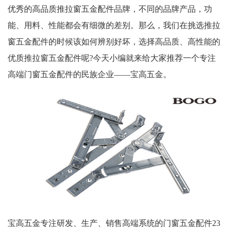
优秀的高品质推拉窗五金配件品牌，不同的品牌产品，功
能、用料、性能都会有细微的差别。那么，我们在挑选推拉
窗五金配件的时候该如何辨别好坏，选择高品质、高性能的
优质推拉窗五金配件呢?今天小编就来给大家推荐一个专注
高端门窗五金配件的民族企业——宝高五金。
宝高五金专注研发、生产、销售高端系统的门窗五金配件23