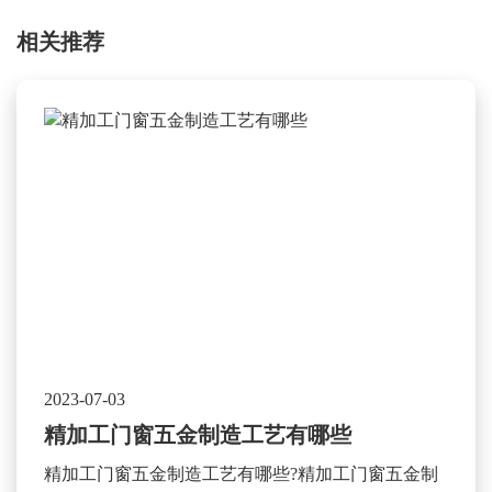
相关推荐
2023-07-03
精加工门窗五金制造工艺有哪些
精加工门窗五金制造工艺有哪些?精加工门窗五金制