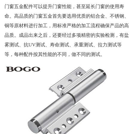
门窗五金配件可以提升门窗性能，甚至延长门窗的使用寿
命。高品质的门窗五金首先要选用优质的铝合金、不锈钢、
铜等原材料进行加工，用标准严格的加工流程确保产品的高
品质。成品出来之后，还要经过多项精密的实验检测，有盐
雾测试、抗UV测试、寿命测试、承重测试、拉力测试等
等，每种配件按其性能的不同，做不同的测试。