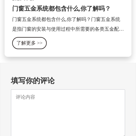
门窗五金系统都包含什么,你了解吗？
门窗五金系统都包含什么,你了解吗？门窗五金系统
是指门窗的安装与使用过程中所需要的各类五金配件
及相关设备的集合体。它包含了门窗的开关、锁具、
了解更多
>>
合页、滑轨、拉手、密封条等各种零部件。
填写你的评论