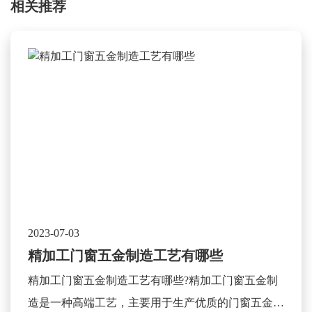
相关推荐
2023-07-03
精加工门窗五金制造工艺有哪些
精加工门窗五金制造工艺有哪些?精加工门窗五金制
造是一种高端工艺，主要用于生产优质的门窗五金产