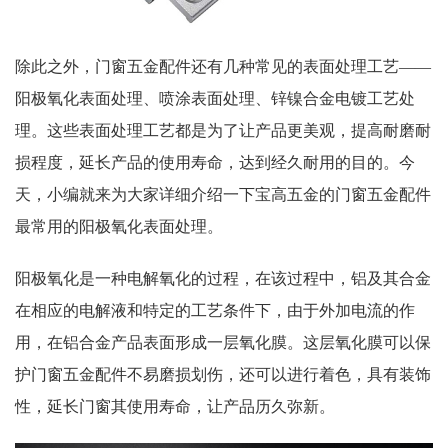
除此之外，门窗五金配件还有几种常见的表面处理工艺——
阳极氧化表面处理、喷涂表面处理、锌镍合金电镀工艺处
理。这些表面处理工艺都是为了让产品更美观，提高耐磨耐
损程度，延长产品的使用寿命，达到经久耐用的目的。今
天，小编就来为大家详细介绍一下宝高五金的门窗五金配件
最常用的阳极氧化表面处理。
阳极氧化是一种电解氧化的过程，在该过程中，铝及其合金
在相应的电解液和特定的工艺条件下，由于外加电流的作
用，在铝合金产品表面形成一层氧化膜。这层氧化膜可以保
护门窗五金配件不易磨损划伤，还可以进行着色，具有装饰
性，延长门窗其使用寿命，让产品历久弥新。