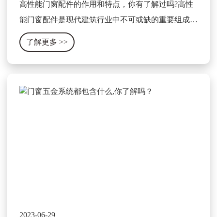
高性能门窗配件的作用和特点，你有了解过吗?高性
能门窗配件是现代建筑行业中不可或缺的重要组成部
分，它可以显著提升门窗的使用性能和安全性。其作
了解更多
>>
用和特点可以被总结为以下几个方面。
2023-06-29