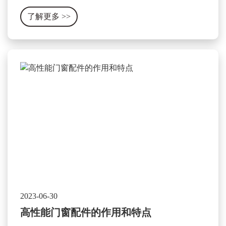
品。这种工艺主要包含以下几个方面：
了解更多
>>
2023-06-30
高性能门窗配件的作用和特点