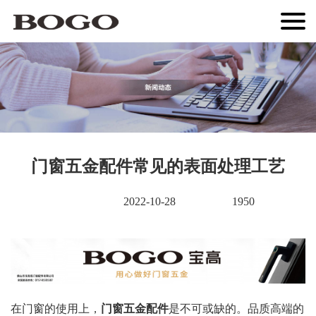
门窗五金配件常见的表面处理工艺
2022-10-28
1950
在门窗的使用上，
门窗五金配件
是不可或缺的。品质高端的