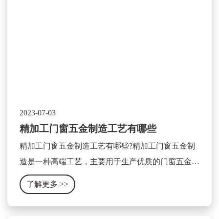
2023-07-03
精加工门窗五金制造工艺有哪些
精加工门窗五金制造工艺有哪些?精加工门窗五金制
造是一种高端工艺，主要用于生产优质的门窗五金产
品。这种工艺主要包含以下几个方面：
了解更多
>>