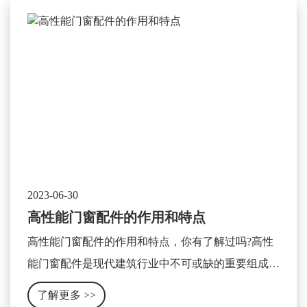
2023-06-30
高性能门窗配件的作用和特点
高性能门窗配件的作用和特点，你有了解过吗?高性
能门窗配件是现代建筑行业中不可或缺的重要组成部
分，它可以显著提升门窗的使用性能和安全性。其作
了解更多
>>