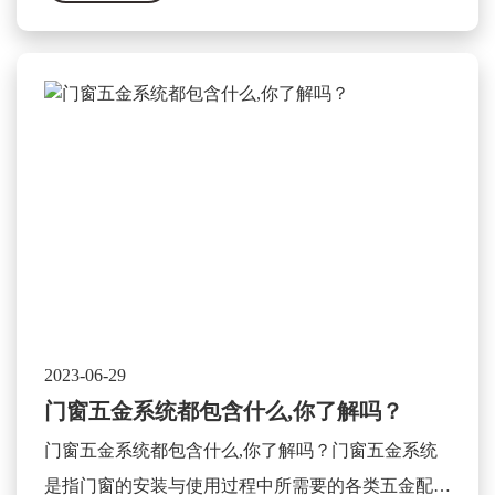
用和特点可以被总结为以下几个方面。
2023-06-29
门窗五金系统都包含什么,你了解吗？
门窗五金系统都包含什么,你了解吗？门窗五金系统
是指门窗的安装与使用过程中所需要的各类五金配件