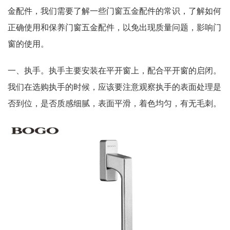
金配件，我们需要了解一些门窗五金配件的常识，了解如何
正确使用和保养门窗五金配件，以免出现质量问题，影响门
窗的使用。
一、执手。执手主要安装在平开窗上，配合平开窗的启闭。
我们在选购执手的时候，应该要注意观察执手的表面处理是
否到位，是否质感细腻，表面平滑，着色均匀，有无毛刺。