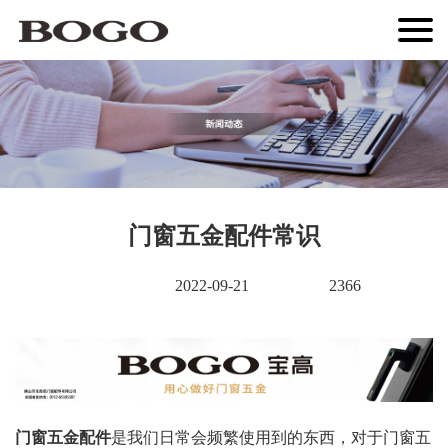
门窗五金配件常识
2022-09-21
2366
门窗五金配件
是我们日常会频繁使用到的东西，对于门窗五