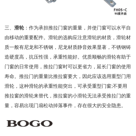
三、
滑轮
：作为承担推拉门窗的重量，并使门窗可以水平自
由移动的重要配件。滑轮的选购应注意滑轮的材质，滑轮材
质一般有尼龙和不锈钢，尼龙材质静音效果显著，不锈钢铸
造硬度高，抗压性强，承重性能好。优质顺畅的滑轮有助于
门窗的日常使用，推拉门窗时可以更省力，延长门窗的使用
寿命。推拉门的重量比推拉窗要大，因此应该选用重型门用
滑轮，这种滑轮的承重性能突出，可承受重型门窗;不要用
推拉窗的滑轮来替代，推拉窗的小滑轮无法承受推拉门的重
量，容易出现门扇松动掉落事件，存在很大的安全隐患。