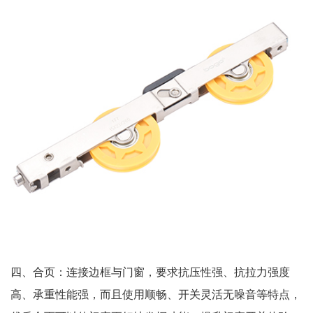
四、合页：连接边框与门窗，要求抗压性强、抗拉力强度
高、承重性能强，而且使用顺畅、开关灵活无噪音等特点，