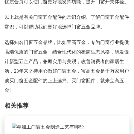
优质合页可以使门窗更好地发挥功能，提升门窗开关体验。
以上就是有关门窗五金配件的常识介绍。了解门窗五金配件
常识，可以帮助我们更好地选择门窗五金品牌。
选择知名门窗五金品牌，比如宝高五金，专为门窗行业提供
高端优质的门窗五金，结合现代化的极简生态风格，研发设
计新型五金产品，兼顾实用与美观，改善消费者的家居生
活，23年来坚持用心做好门窗五金，宝高五金是千万家用户
购买门窗五金配件的上上选择。买门窗配件，就来宝高五
金!
相关推荐