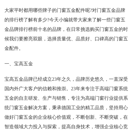
大家平时都用哪些牌子的门窗五金配件呢?对门窗五金品牌
的排行榜了解有多少?今天小编就带大家来了解一些门窗五
金品牌排行榜前十名的品牌，在日常挑选购买门窗五金的时
候我们要擦亮双眼，选择质量优、品质好、口碑高的门窗五
金配件。
一、宝高五金
宝高五金品牌已经成立23年之久，品牌历史悠久，一直深受
国内外广大客户的信赖和推崇。23年来专注于高端门窗系统
五金的自主研发、生产与销售，专注为高端门窗行业提供系
统门窗五金解决方案，秉承德国工业的精工品质，坚持用心
做好门窗五金的企业核心价值观，不断创新、不断突破，在
智造领域大力投入与探索，提高自身技术，增强企业核心竞