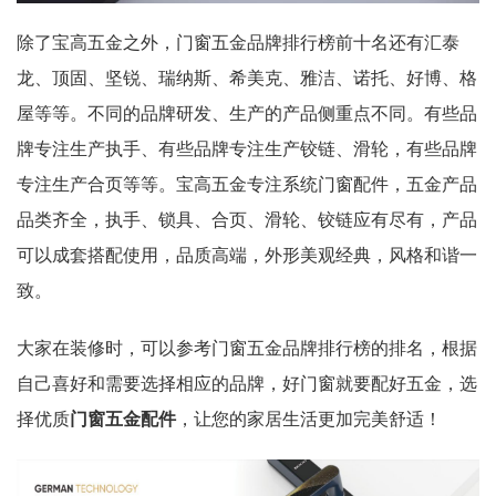
除了宝高五金之外，门窗五金品牌排行榜前十名还有汇泰
龙、顶固、坚锐、瑞纳斯、希美克、雅洁、诺托、好博、格
屋等等。不同的品牌研发、生产的产品侧重点不同。有些品
牌专注生产执手、有些品牌专注生产铰链、滑轮，有些品牌
专注生产合页等等。宝高五金专注系统门窗配件，五金产品
品类齐全，执手、锁具、合页、滑轮、铰链应有尽有，产品
可以成套搭配使用，品质高端，外形美观经典，风格和谐一
致。
大家在装修时，可以参考门窗五金品牌排行榜的排名，根据
自己喜好和需要选择相应的品牌，好门窗就要配好五金，选
择优质
门窗五金配件
，让您的家居生活更加完美舒适！