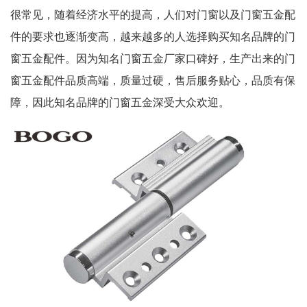
很常见，随着经济水平的提高，人们对门窗以及门窗五金配
件的要求也逐渐变高，越来越多的人选择购买知名品牌的门
窗五金配件。因为知名门窗五金厂家口碑好，生产出来的门
窗五金配件品质高端，质量过硬，售后服务贴心，品质有保
障，因此知名品牌的门窗五金深受大众欢迎。