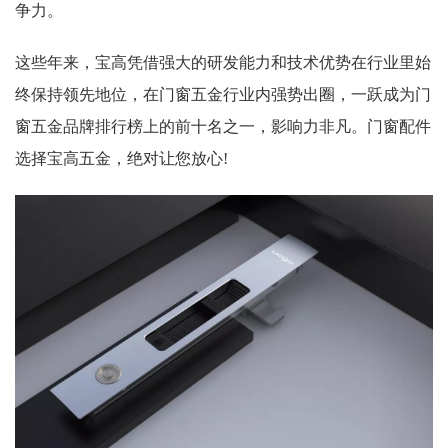
争力。
这些年来，宝高凭借强大的研发能力和技术优势在行业里始
终保持领先地位，在门窗五金行业内强势出圈，一跃成为门
窗五金品牌排行榜上的前十名之一，影响力非凡。门窗配件
选择宝高五金，绝对让您放心!