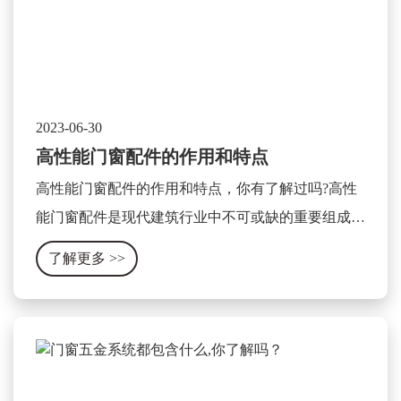
2023-06-30
高性能门窗配件的作用和特点
高性能门窗配件的作用和特点，你有了解过吗?高性
能门窗配件是现代建筑行业中不可或缺的重要组成部
分，它可以显著提升门窗的使用性能和安全性。其作
了解更多
>>
用和特点可以被总结为以下几个方面。