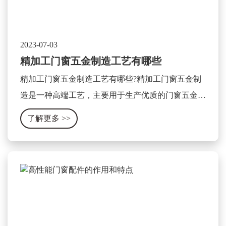
2023-07-03
精加工门窗五金制造工艺有哪些
精加工门窗五金制造工艺有哪些?精加工门窗五金制
造是一种高端工艺，主要用于生产优质的门窗五金产
品。这种工艺主要包含以下几个方面：
了解更多
>>