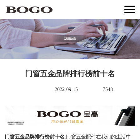
门窗五金品牌排行榜前十名
2022-09-15
7548
门窗五金品牌排行榜前十名
.门窗五金配件在我们的生活中