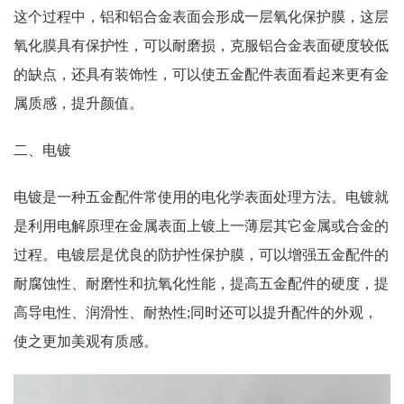
这个过程中，铝和铝合金表面会形成一层氧化保护膜，这层
氧化膜具有保护性，可以耐磨损，克服铝合金表面硬度较低
的缺点，还具有装饰性，可以使五金配件表面看起来更有金
属质感，提升颜值。
二、电镀
电镀是一种五金配件常使用的电化学表面处理方法。电镀就
是利用电解原理在金属表面上镀上一薄层其它金属或合金的
过程。电镀层是优良的防护性保护膜，可以增强五金配件的
耐腐蚀性、耐磨性和抗氧化性能，提高五金配件的硬度，提
高导电性、润滑性、耐热性;同时还可以提升配件的外观，
使之更加美观有质感。