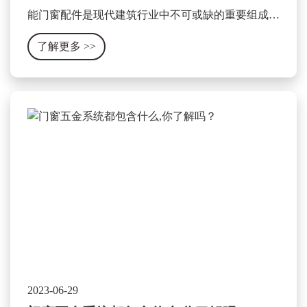
能门窗配件是现代建筑行业中不可或缺的重要组成部
分，它可以显著提升门窗的使用性能和安全性。其作
了解更多
>>
用和特点可以被总结为以下几个方面。
2023-06-29