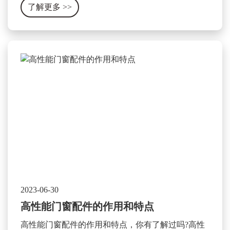
了解更多
>>
2023-06-30
高性能门窗配件的作用和特点
高性能门窗配件的作用和特点，你有了解过吗?高性