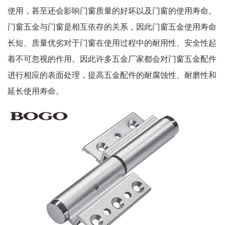
使用，甚至还会影响门窗质量的好坏以及门窗的使用寿命。
门窗五金与门窗是相互依存的关系，因此门窗五金使用寿命
长短、质量优劣对于门窗在使用过程中的耐用性、安全性起
着不可忽视的作用。因此许多五金厂家都会对门窗五金配件
进行相应的表面处理，提高五金配件的耐腐蚀性、耐磨性和
延长使用寿命。