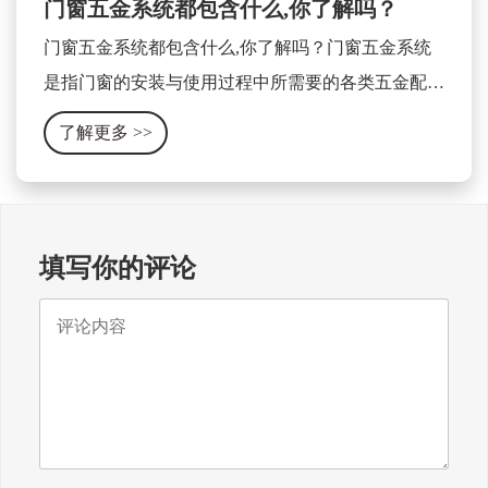
门窗五金系统都包含什么,你了解吗？
门窗五金系统都包含什么,你了解吗？门窗五金系统
是指门窗的安装与使用过程中所需要的各类五金配件
及相关设备的集合体。它包含了门窗的开关、锁具、
了解更多
>>
合页、滑轨、拉手、密封条等各种零部件。
填写你的评论