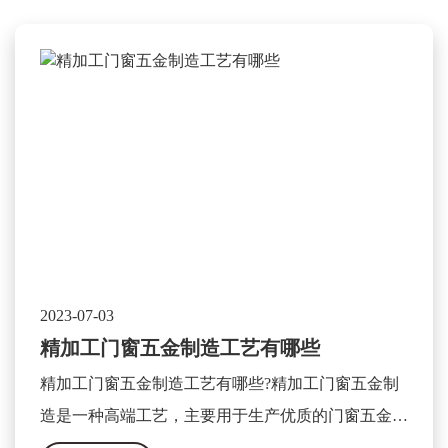
2023-07-03
精加工门窗五金制造工艺有哪些
精加工门窗五金制造工艺有哪些?精加工门窗五金制
造是一种高端工艺，主要用于生产优质的门窗五金产
品。这种工艺主要包含以下几个方面：