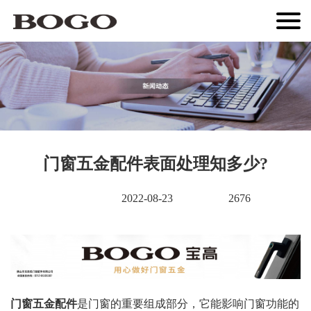
门窗五金配件表面处理知多少?
2022-08-23
2676
门窗五金配件
是门窗的重要组成部分，它能影响门窗功能的