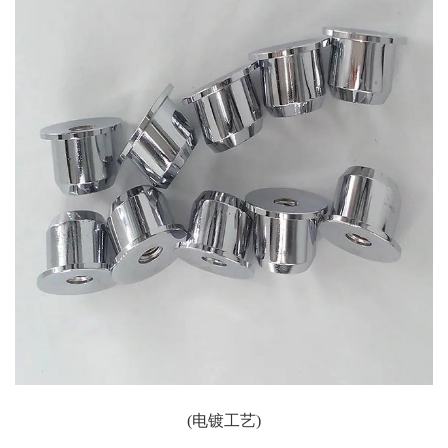
(电镀工艺)