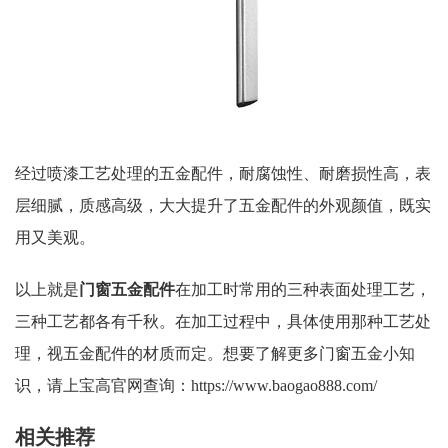
经过喷漆工艺处理的五金配件，耐腐蚀性、耐磨损性高，表
层细腻，质感高级，大大提升了五金配件的外观颜值，既实
用又美观。
以上就是
门窗五金
配件
在加工时常用的三种表面处理工艺，
三种工艺都各有千秋。在加工过程中，具体使用那种工艺处
理，视五金配件的材质而定。想要了解更多门窗五金小知
识，请上宝高官网查询：https://www.baogao888.com/
相关推荐