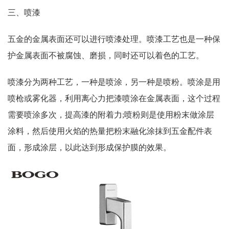
三、喷漆
五金的金属表面还可以进行喷漆处理。喷漆工艺也是一种保
护金属表面不被腐蚀、磨损，同时还可以着色的工艺。
喷漆分为两种工艺，一种是喷涂，另一种是喷粉。喷涂是用
喷枪或雾化器，利用离心力把漆喷涂在金属表面，这个过程
需要喷涂多次，提高漆的附着力;喷粉则是使用粉末做涂层
涂料，然后使用火焰的热量把粉末融化涂抹到五金配件表
面，形成涂层，以此达到形成保护膜的效果。