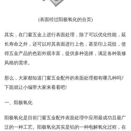
(表面经过阳极氧化的合页)
其实，在门窗五金上进行表面处理，除了可以优化性能，延
长寿命之外，还可以对其表面进行上色，甚至印上花纹，使
得五金产品的色彩外观丰富，提供多种选择，满足各种装修
风格的需求。
那么，大家都知道门窗五金配件的表面处理都有哪几种吗?
下面就让小编带大家来看看吧!
一、阳极氧化
阳极氧化是目前门窗五金配件表面处理中应用最成功且最广
泛的一种工艺。阳极氧化其实是铝的一种电解氧化过程，在