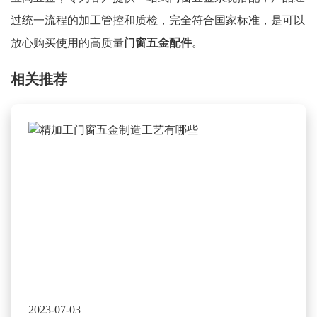
过统一流程的加工管控和质检，完全符合国家标准，是可以
放心购买使用的高质量
门窗五金配件
。
相关推荐
2023-07-03