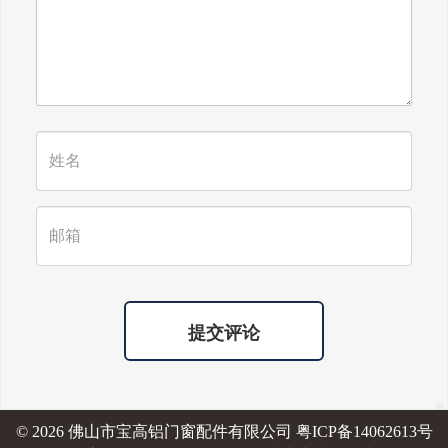
提交评论
© 2026 佛山市宝高铝门窗配件有限公司
粤ICP备14062613号