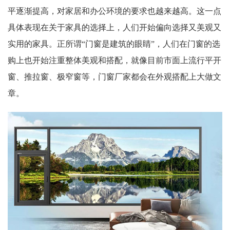
平逐渐提高，对家居和办公环境的要求也越来越高。这一点
具体表现在关于家具的选择上，人们开始偏向选择又美观又
实用的家具。正所谓“门窗是建筑的眼睛”，人们在门窗的选
购上也开始注重整体美观和搭配，就像目前市面上流行平开
窗、推拉窗、极窄窗等，门窗厂家都会在外观搭配上大做文
章。