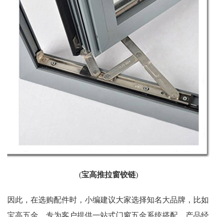
(
宝高推拉窗铰链
)
因此，在选购配件时，小编建议大家选择知名大品牌，比如
宝高五金，专为客户提供一站式门窗五金系统搭配，产品经