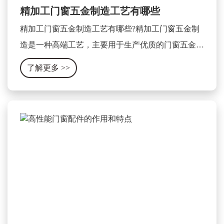
精加工门窗五金制造工艺有哪些
精加工门窗五金制造工艺有哪些?精加工门窗五金制
造是一种高端工艺，主要用于生产优质的门窗五金产
品。这种工艺主要包含以下几个方面：
了解更多
>>