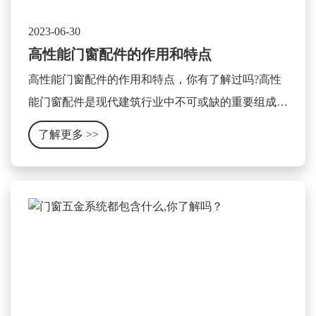
2023-06-30
高性能门窗配件的作用和特点
高性能门窗配件的作用和特点，你有了解过吗?高性
能门窗配件是现代建筑行业中不可或缺的重要组成部
分，它可以显著提升门窗的使用性能和安全性。其作
了解更多
>>
用和特点可以被总结为以下几个方面。