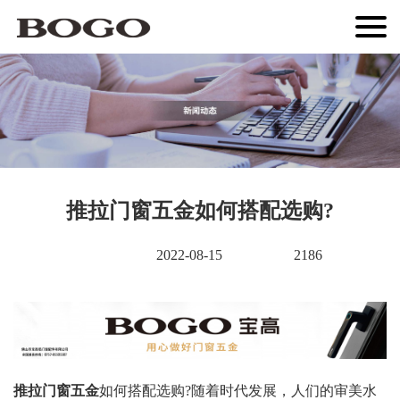
推拉门窗五金如何搭配选购?
2022-08-15
2186
推拉门窗五金
如何搭配选购?随着时代发展，人们的审美水