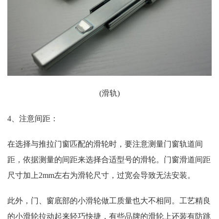
(滑轨)
4、注意间距：
在选择与推拉门窗匹配的滑轮时，要注意测量门窗轨道间
距，依据测量的间距来选择合适型号的滑轮。门窗滑道间距
尺寸加上2mm左右为滑轮尺寸，过宽会导致无法安装。
此外，门、窗底部的小滑轮做工质量也大不相同。工艺精良
的小滑轮拉动起来轻巧快捷，有些品牌的滑轮上还装有防跳