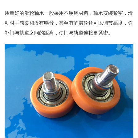
质量好的滑轮轴承一般采用不锈钢材料，轴承安装紧密，滑
动时手感柔和没有噪音，甚至有的滑轮还可以调节高度，弥
补门与轨道之间的距离，使门与轨道连接更紧密。