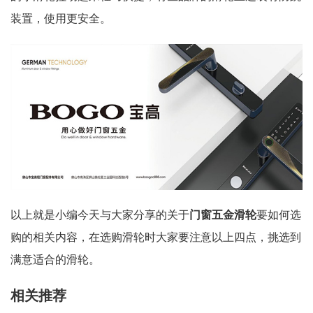
装置，使用更安全。
以上就是小编今天与大家分享的关于
门窗五金滑轮
要如何选
购的相关内容，在选购滑轮时大家要注意以上四点，挑选到
满意适合的滑轮。
相关推荐