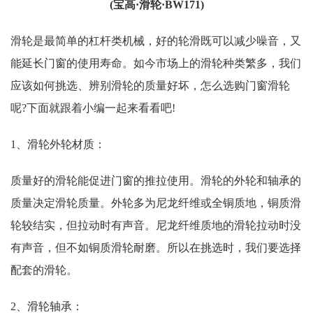
(宝高·滑轮·BW171)
滑轮是最简单的杠杆类机械，好的轮滑既可以减少噪音，又
能延长门窗的使用寿命。如今市场上的滑轮种类繁多，我们
应该如何挑选、辨别滑轮的质量好坏，怎么选购门窗滑轮
呢?下面就跟着小编一起来看看吧!
1、滑轮外轮材质：
质量好的滑轮能促进门窗的推拉使用。滑轮的外轮和轴承的
质量决定滑轮质量。外轮多为尼龙纤维或全铜质地，铜质滑
轮较结实，但拉动时有声音。尼龙纤维质地的滑轮拉动时没
有声音，但不如铜质滑轮耐磨。所以在挑选时，我们要选择
配套的滑轮。
2、滑轮轴承：