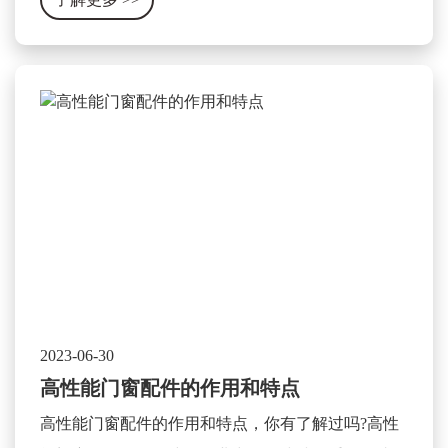
2023-06-30
高性能门窗配件的作用和特点
高性能门窗配件的作用和特点，你有了解过吗?高性