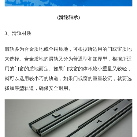
(滑轮轴承)
3、滑轨材质
滑轨多为合金质地或全铜质地，可根据所适用的门或窗质地
来选择。合金质地的滑轨又分为普通型和加厚型，根据所适
用的门窗的质地而定。如果门或窗的体积较小重量又较轻，
就可以选用较小巧的轨道，如果门或窗的重量较沉，就要选
择加厚型轨道，确保安全耐用。