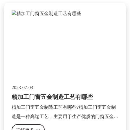
2023-07-03
精加工门窗五金制造工艺有哪些
精加工门窗五金制造工艺有哪些?精加工门窗五金制
造是一种高端工艺，主要用于生产优质的门窗五金产
品。这种工艺主要包含以下几个方面：
了解更多
>>