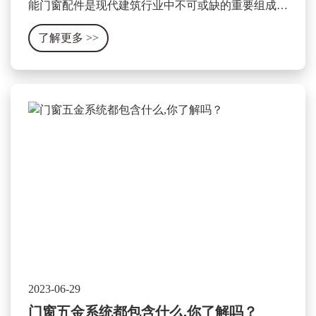
能门窗配件是现代建筑行业中不可或缺的重要组成部
分，它可以显著提升门窗的使用性能和安全性。其作
了解更多
>>
用和特点可以被总结为以下几个方面。
2023-06-29
门窗五金系统都包含什么,你了解吗？