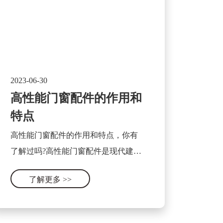
2023-06-30
高性能门窗配件的作用和
特点
高性能门窗配件的作用和特点，你有
了解过吗?高性能门窗配件是现代建筑
行业中不可或缺的重要组成部分，它
了解更多
>>
可以显著提升门窗的使用性能和安全
性。其作用和特点可以被总结为以下
几个方面。