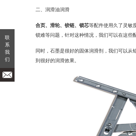
二、润滑油润滑
合页、滑轮、铰链、锁芯
等配件使用久了灵敏
锁难等问题，针对这种情况，我们可以在这些
联
系
同时，石墨是很好的固体润滑剂，我们可以从
我
们
到很好的润滑效果。