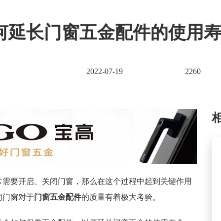
何延长门窗五金配件的使用寿
2022-07-19
2260
常需要开启、关闭门窗，那么在这个过程中起到关键作用
闭门窗对于
门窗五金配件
的质量有着极大考验。