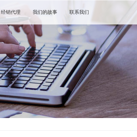
经销代理
我们的故事
联系我们