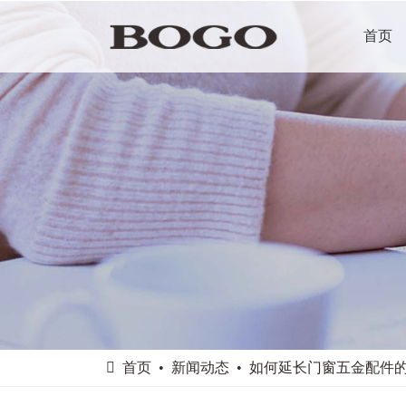
首页
首页
新闻动态
如何延长门窗五金配件的