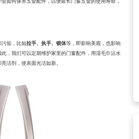
学会如何保养五金配件，以便延长门窗五金的使用寿命，
和污垢，比如
拉手、执手、锁体
等，即影响美观，也影响
因此，我们可以定期维护家里的门窗配件，用湿毛巾沾水
和亮洁剂，使表面光洁如新。