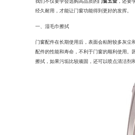
我们不仅要学会选购高品质的
门窗五金
，还要
经久耐用，才能让门窗功能得到更好的发挥。
一、湿毛巾擦拭
门窗配件在长期使用后，表面会粘附较多灰尘
配件的性能和寿命，不利于门窗的顺利使用。
擦拭，如果污垢比较顽固，还可以喷点清洁剂