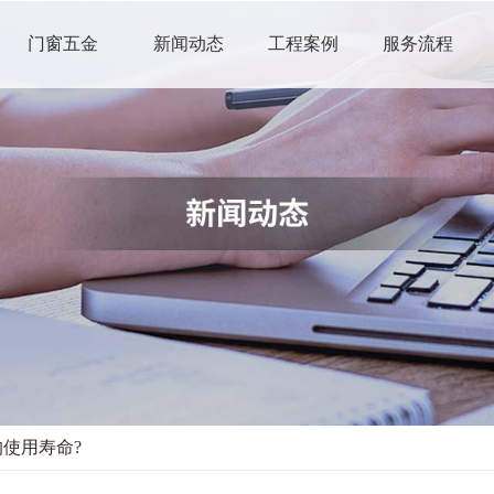
门窗五金
新闻动态
工程案例
服务流程
使用寿命?