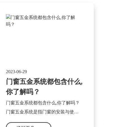
2023-06-29
门窗五金系统都包含什么,
你了解吗？
门窗五金系统都包含什么,你了解吗？
门窗五金系统是指门窗的安装与使用
过程中所需要的各类五金配件及相关