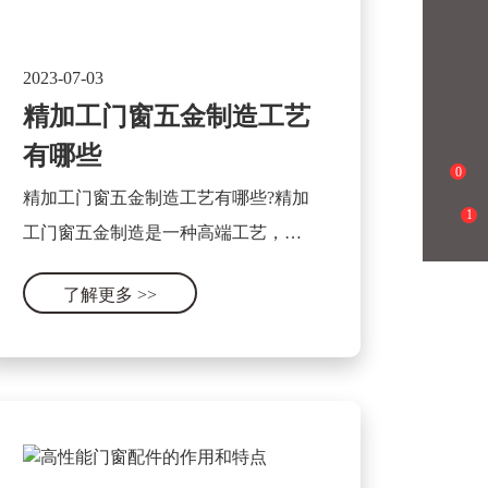
2023-07-03
精加工门窗五金制造工艺
有哪些
0
精加工门窗五金制造工艺有哪些?精加
1
工门窗五金制造是一种高端工艺，主
要用于生产优质的门窗五金产品。这
了解更多
>>
种工艺主要包含以下几个方面：